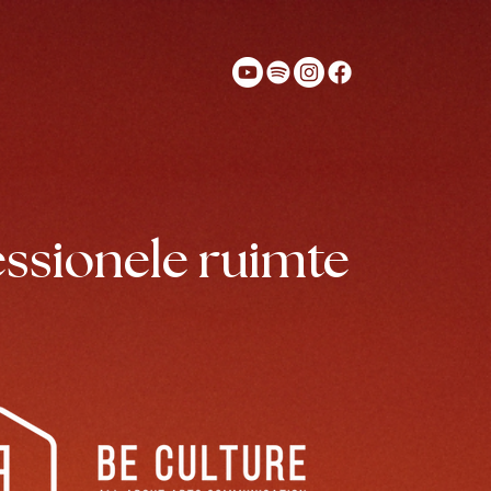
essionele ruimte