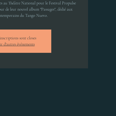
es au Théâtre National pour le Festival Propulse
ur de leur nouvel album "Passages", dédié aux
ntemporains du Tango Nuevo.
inscriptions sont closes
ir d'autres événements