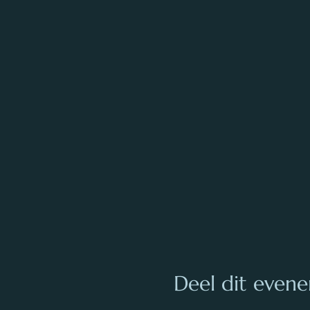
Deel dit even