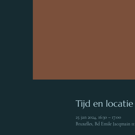
Tijd en locatie
25 jan 2024, 16:30 – 17:00
Bruxelles, Bd Emile Jacqmain 111