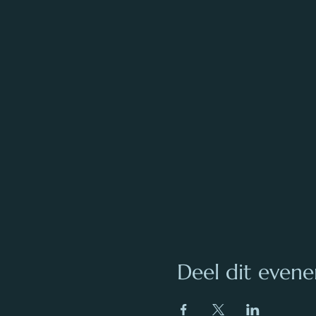
Deel dit even