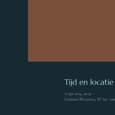
Tijd en locatie
12 apr 2024, 20:30
Comines-Warneton, Pl. Ste Ann