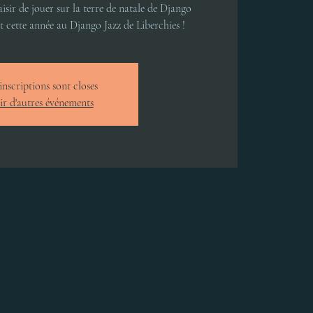
isir de jouer sur la terre de natale de Django
 cette année au Django Jazz de Liberchies !
inscriptions sont closes
ir d'autres événements