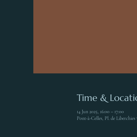
Time & Locati
14 Jun 2025, 16:00 – 17:00
Pont-à-Celles, Pl. de Liberchies 