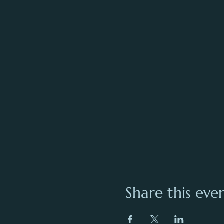
Share this eve